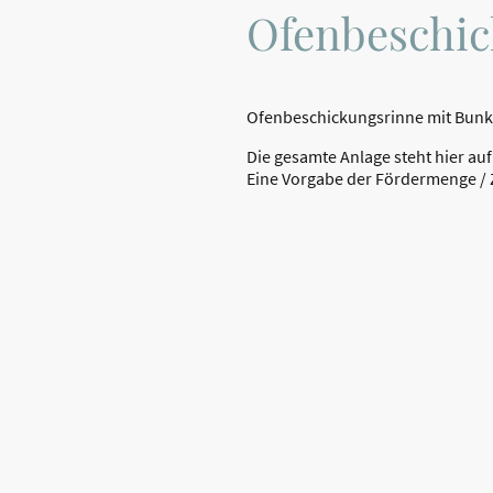
Ofenbeschic
Ofenbeschickungsrinne mit Bunk
Die gesamte Anlage steht hier au
Eine Vorgabe der Fördermenge / Z