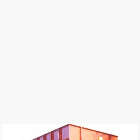
Vibra-Technik Mas